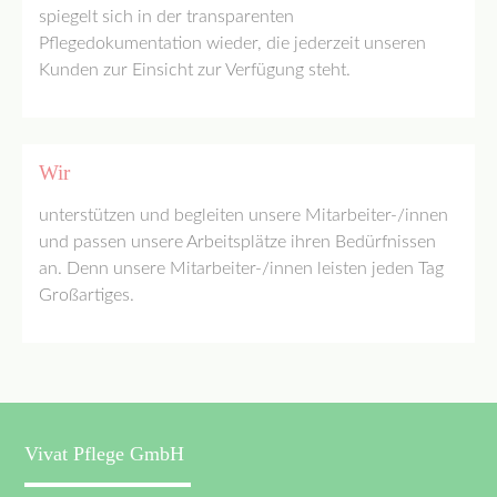
spiegelt sich in der transparenten
Pflegedokumentation wieder, die jederzeit unseren
Kunden zur Einsicht zur Verfügung steht.
Wir
unterstützen und begleiten unsere Mitarbeiter-/innen
und passen unsere Arbeitsplätze ihren Bedürfnissen
an. Denn unsere Mitarbeiter-/innen leisten jeden Tag
Großartiges.
Vivat Pflege GmbH