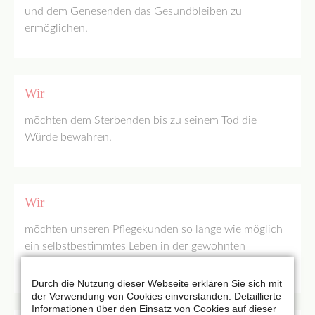
und dem Genesenden das Gesundbleiben zu
ermöglichen.
Wir
möchten dem Sterbenden bis zu seinem Tod die
Würde bewahren.
Wir
möchten unseren Pflegekunden so lange wie möglich
ein selbstbestimmtes Leben in der gewohnten
Umgebung ermöglichen.
Durch die Nutzung dieser Webseite erklären Sie sich mit
der Verwendung von Cookies einverstanden. Detaillierte
Informationen über den Einsatz von Cookies auf dieser