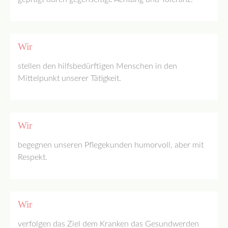
Wir
stellen den hilfsbedürftigen Menschen in den
Mittelpunkt unserer Tätigkeit.
Wir
begegnen unseren Pflegekunden humorvoll, aber mit
Respekt.
Wir
verfolgen das Ziel dem Kranken das Gesundwerden